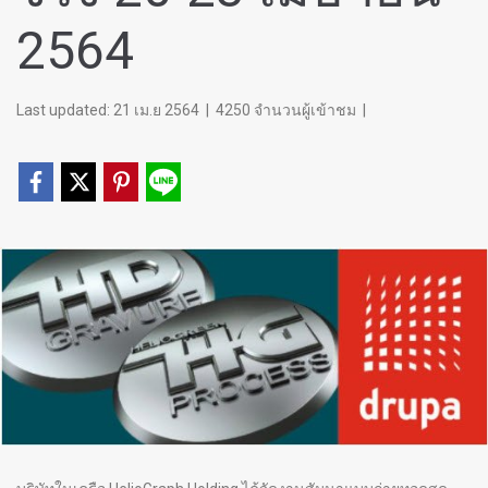
2564
Last updated: 21 เม.ย 2564
|
4250 จำนวนผู้เข้าชม
|