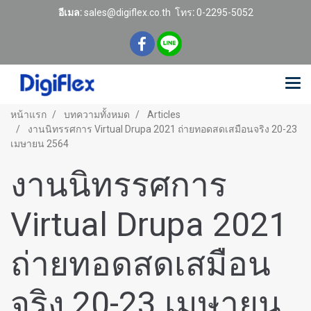
อีเมล:
sales@digiflex.co.th
โทร
:
0-2295-5052
หน้าแรก
บทความทั้งหมด
Articles
งานนิทรรศการ Virtual Drupa 2021 ถ่ายทอดสดเสมือนจริง 20-23
เมษายน 2564
งานนิทรรศการ
Virtual Drupa 2021
ถ่ายทอดสดเสมือน
จริง 20-23 เมษายน