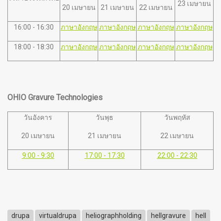
23 เมษายน
20 เมษายน
21 เมษายน
22 เมษายน
16:00 - 16:30
ภาษาอังกฤษ
ภาษาอังกฤษ
ภาษาอังกฤษ
ภาษาอังกฤษ
18:00 - 18:30
ภาษาอังกฤษ
ภาษาอังกฤษ
ภาษาอังกฤษ
ภาษาอังกฤษ
OHIO Gravure Technologies
วันอังคาร
วันพุธ
วันพฤหัส
20 เมษายน
21 เมษายน
22 เมษายน
9:00 - 9:30
17:00 - 17:30
22:00 - 22:30
drupa
virtualdrupa
heliographholding
hellgravure
hell