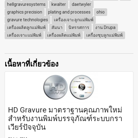
hellgravuresystems
kwalter
daetwyler
graphics precision
plating and processes
ohio
gravure technologies
เครื่องเจาะลูกแม่พิมพ์
เครื่องผลิตลูกแม่พิมพ์
สัมนา
นิทรรศการ
งาน Drupa
เครื่องเจาะแม่พิมพ์
เครื่องผลิตแม่พิมพ์
เครื่องชุบลูกแม่พิมพ์
เนื้อหาที่เกี่ยวข้อง
HD Gravure มาตราฐานคุณภาพใหม่
สำหรับงานพิมพ์บรรจุภัณฑ์ระบบกรา
เวียร์ปัจจุบัน