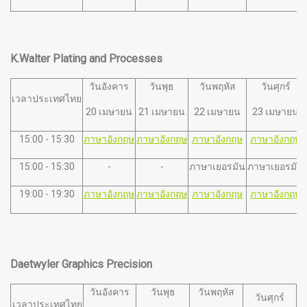
K.Walter Plating and Processes
วันอังคาร
วันพุธ
วันพฤหัส
วันศุกร์
เวลาประเทศไทย
20 เมษายน
21 เมษายน
22 เมษายน
23 เมษายน
15:00 - 15:30
ภาษาอังกฤษ
ภาษาอังกฤษ
ภาษาอังกฤษ
ภาษาอังกฤษ
15:00 - 15:30
-
-
ภาษาเยอรมัน
ภาษาเยอรมัน
19:00 - 19:30
ภาษาอังกฤษ
ภาษาอังกฤษ
ภาษาอังกฤษ
ภาษาอังกฤษ
Daetwyler Graphics Precision
วันอังคาร
วันพุธ
วันพฤหัส
วันศุกร์
เวลาประเทศไทย