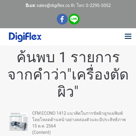
อีเมล:
sales@digiflex.co.th
โทร
:
0-2295-5052
ค้นพบ 1 รายการ
จากคำว่า"เครื่องตัด
ผิว"
CFM ECONO 1412 แนวคิดในการขัดผิวลูกแม่พิมพ์
โดยโหลดด้านหน้าอย่างคล่องตัวและมีประสิทธิภาพ
15 ต.ค. 2564
(Content)